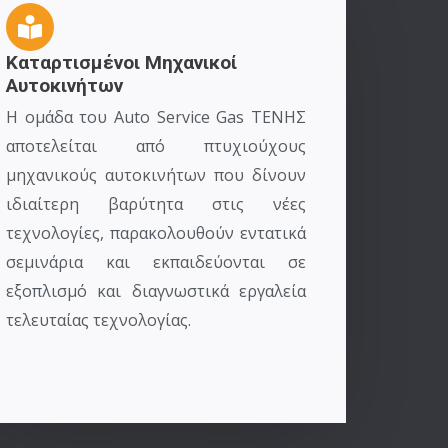
Καταρτισμένοι Μηχανικοί
Αυτοκινήτων
Η ομάδα του Auto Service Gas ΤΕΝΗΣ
αποτελείται από πτυχιούχους
μηχανικούς αυτοκινήτων που δίνουν
ιδιαίτερη βαρύτητα στις νέες
τεχνολογίες, παρακολουθούν εντατικά
σεμινάρια και εκπαιδεύονται σε
εξοπλισμό και διαγνωστικά εργαλεία
τελευταίας τεχνολογίας.