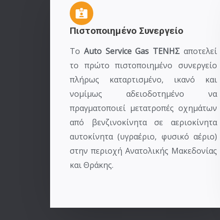
Πιστοποιημένο Συνεργείο
Το
Auto Service Gas ΤΕΝΗΣ
αποτελεί
το πρώτο πιστοποιημένο συνεργείο
πλήρως καταρτισμένο, ικανό και
νομίμως αδειοδοτημένο να
πραγματοποιεί μετατροπές οχημάτων
από βενζινοκίνητα σε αεριοκίνητα
αυτοκίνητα (υγραέριο, φυσικό αέριο)
στην περιοχή Ανατολικής Μακεδονίας
και Θράκης.