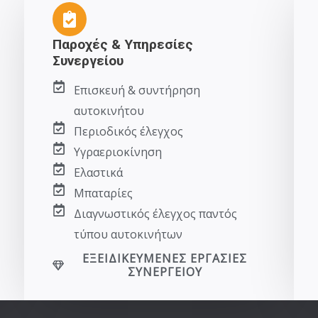
Παροχές & Υπηρεσίες
Συνεργείου
Επισκευή & συντήρηση
αυτοκινήτου
Περιοδικός έλεγχος
Υγραεριοκίνηση
Ελαστικά
Μπαταρίες
Διαγνωστικός έλεγχος παντός
τύπου αυτοκινήτων
ΕΞΕΙΔΙΚΕΥΜΕΝΕΣ ΕΡΓΑΣΙΕΣ
ΣΥΝΕΡΓΕΙΟΥ