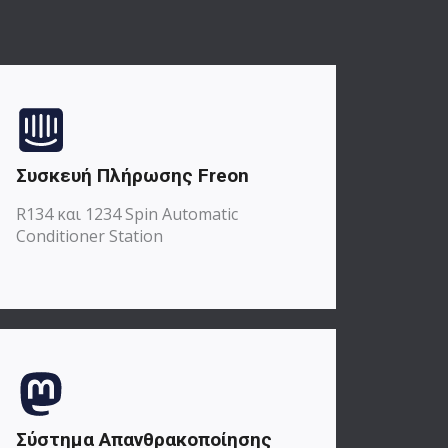
Συσκευή Πλήρωσης Freon
R134 και 1234 Spin Automatic
Conditioner Station
Σύστημα Απανθρακοποίησης