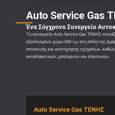
Auto Service Gas 
Ένα Σύγχρονο Συνεργείο Αυτο
Το συνεργείο Auto Service Gas ΤΕΝΗΣ στεγάζ
εξοπλισμένο χώρο 600 τ.μ. στη πόλη της Δρά
επισκευής και συντήρησης οχημάτων, καθώς
ανταλλακτικών, μπαταριών και ελαστικών.
Auto Service Gas ΤΕΝΗΣ